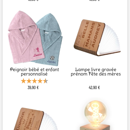
Peignoir bébé et enfant
Lampe livre gravée
personnalisé
prénom Fête des mères
39,90 €
42,90 €