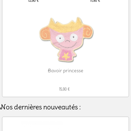
Bavoir princesse
15,90 €
Nos dernières nouveautés :