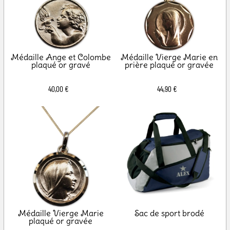
Médaille Ange et Colombe
Médaille Vierge Marie en
plaqué or gravé
prière plaqué or gravée
40,00 €
44,90 €
Médaille Vierge Marie
Sac de sport brodé
plaqué or gravée