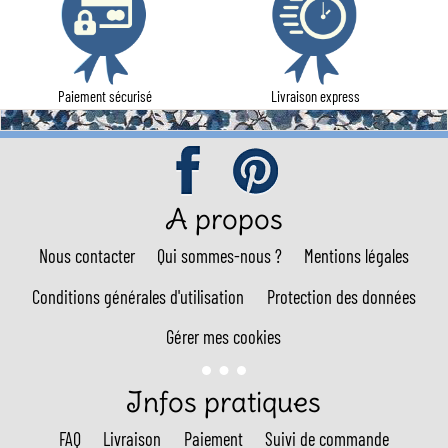
Paiement sécurisé
Livraison express
A propos
Nous contacter
Qui sommes-nous ?
Mentions légales
Conditions générales d'utilisation
Protection des données
Gérer mes cookies
Infos pratiques
FAQ
Livraison
Paiement
Suivi de commande