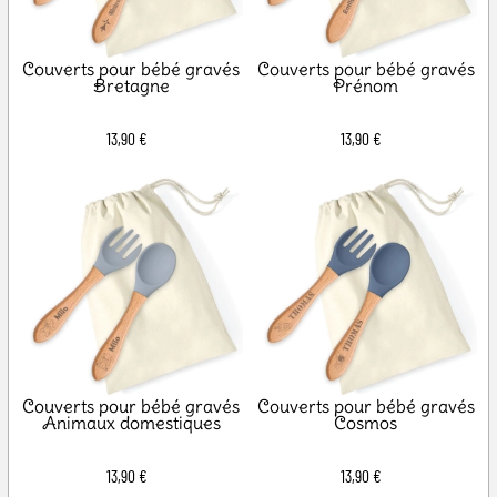
Couverts pour bébé gravés
Couverts pour bébé gravés
Bretagne
Prénom
13,90 €
13,90 €
Couverts pour bébé gravés
Couverts pour bébé gravés
Animaux domestiques
Cosmos
13,90 €
13,90 €