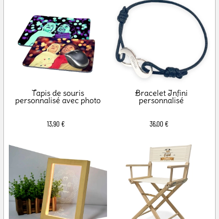
Tapis de souris
Bracelet Infini
personnalisé avec photo
personnalisé
13,90 €
36,00 €