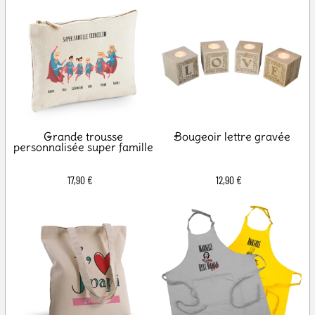
Grande trousse
Bougeoir lettre gravée
personnalisée super famille
17,90 €
12,90 €