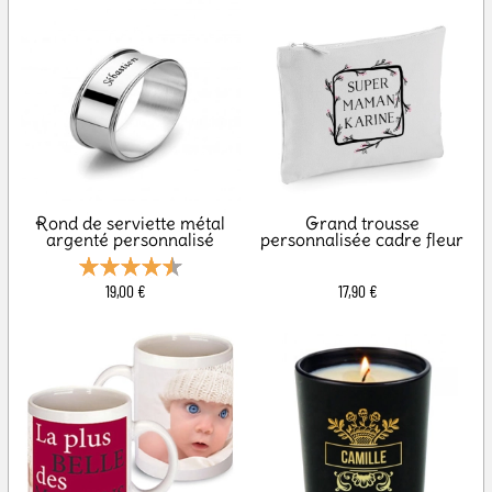
Rond de serviette métal
Grand trousse
argenté personnalisé
personnalisée cadre fleur
19,00 €
17,90 €