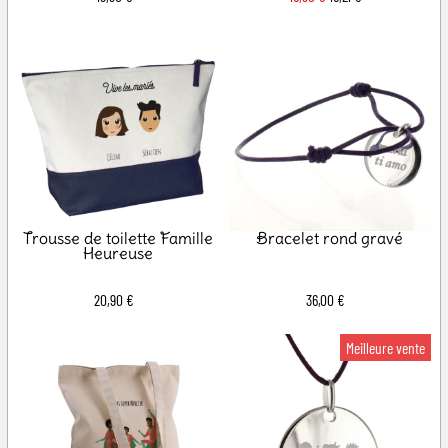
Trousse de toilette Famille
Bracelet rond gravé
Heureuse
20,90 €
36,00 €