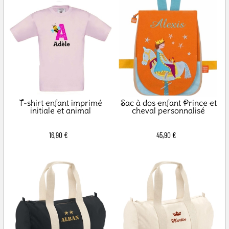
T-shirt enfant imprimé
Sac à dos enfant Prince et
initiale et animal
cheval personnalisé
16,90 €
45,90 €