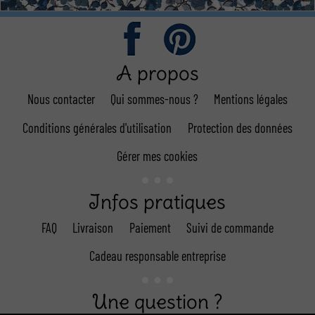
A propos
Nous contacter
Qui sommes-nous ?
Mentions légales
Conditions générales d'utilisation
Protection des données
Gérer mes cookies
Infos pratiques
FAQ
Livraison
Paiement
Suivi de commande
Cadeau responsable entreprise
Une question ?