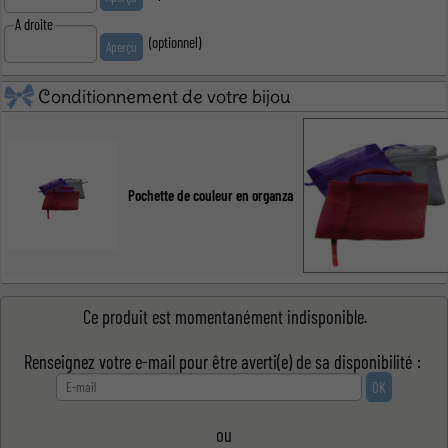
A droite
(optionnel)
Conditionnement de votre bijou
Pochette de couleur en organza
Ce produit est momentanément indisponible.
Renseignez votre e-mail pour être averti(e) de sa disponibilité :
ou