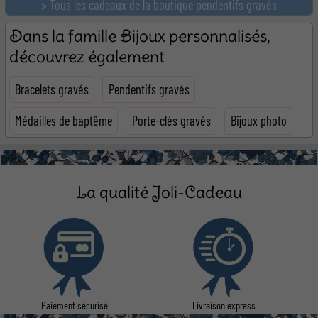
> Tous les cadeaux de la boutique pendentifs gravés
Dans la famille Bijoux personnalisés,
découvrez également
Bracelets gravés
Pendentifs gravés
Médailles de baptême
Porte-clés gravés
Bijoux photo
La qualité Joli-Cadeau
Paiement sécurisé
Livraison express