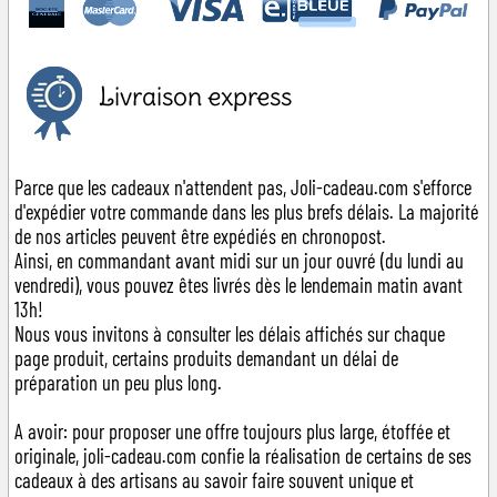
Livraison express
Parce que les cadeaux n'attendent pas, Joli-cadeau.com s'efforce
d'expédier votre commande dans les plus brefs délais. La majorité
de nos articles peuvent être expédiés en chronopost.
Ainsi, en commandant avant midi sur un jour ouvré (du lundi au
vendredi), vous pouvez êtes livrés dès le lendemain matin avant
13h!
Nous vous invitons à consulter les délais affichés sur chaque
page produit, certains produits demandant un délai de
préparation un peu plus long.
A avoir: pour proposer une offre toujours plus large, étoffée et
originale, joli-cadeau.com confie la réalisation de certains de ses
cadeaux à des artisans au savoir faire souvent unique et