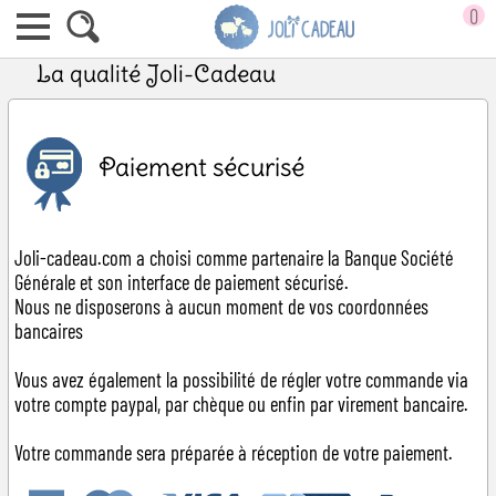
0
La qualité Joli-Cadeau
Paiement sécurisé
Joli-cadeau.com a choisi comme partenaire la Banque Société
Générale et son interface de paiement sécurisé.
Nous ne disposerons à aucun moment de vos coordonnées
bancaires
Vous avez également la possibilité de régler votre commande via
votre compte paypal, par chèque ou enfin par virement bancaire.
Votre commande sera préparée à réception de votre paiement.