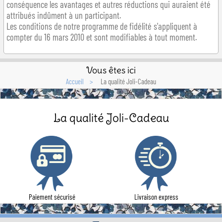
conséquence les avantages et autres réductions qui auraient été
attribués indûment à un participant.
Les conditions de notre programme de fidélité s'appliquent à
compter du 16 mars 2010 et sont modifiables à tout moment.
Vous êtes ici
Accueil
La qualité Joli-Cadeau
La qualité Joli-Cadeau
Paiement sécurisé
Livraison express