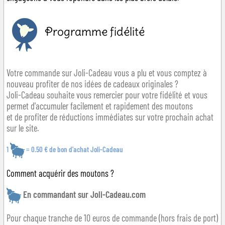
Programme fidélité
Votre commande sur Joli-Cadeau vous a plu et vous comptez à
nouveau profiter de nos idées de cadeaux originales ?
Joli-Cadeau souhaite vous remercier pour votre fidélité et vous
permet d'accumuler facilement et rapidement des moutons
et de profiter de réductions immédiates sur votre prochain achat
sur le site.
1
= 0.50 € de bon d'achat Joli-Cadeau
Comment acquérir des moutons ?
En commandant sur Joli-Cadeau.com
Pour chaque tranche de 10 euros de commande (hors frais de port)