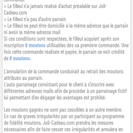
> Le filleul n'a jamais réalisé d'achat préalable sur Joli-
Cadeau.com
> Le filleul n'a pas d'autre parrain
> Le filleul ne peut être domicilié à la même adresse que le parrain
ni avoir la même adresse mail
Si ces conditions sont respectées, le filleul acquiert après son
inscription
6 moutons
utilisables dès sa première commande. Une
fois cette commande réalisée et payée, le parrain se voit crédité
de
8 moutons
.
L'annulation de la commande conduirait au retrait des moutons
attribués au parrain.
L'auto parrainage consistant pour le client à s'inscrire avec
différentes adresses mails afin de procéder à un parrainage fictif
lui permettant d'en dégager les avantages est prohibé.
Les moutons gagnés ne sont pas cessibles à un autre membre.
En cas de graves irrégularités par un participant au programme
de fidélité moutons, Joli-Cadeau.com prendra les mesures
nécessaires afin de faire cesser ces irrégularités et annulera en