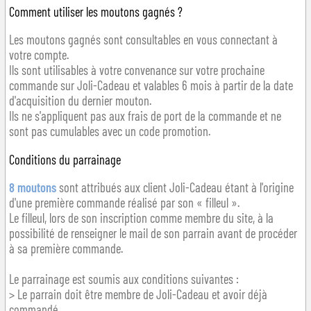
Comment utiliser les moutons gagnés ?
Les moutons gagnés sont consultables en vous connectant à
votre compte.
Ils sont utilisables à votre convenance sur votre prochaine
commande sur Joli-Cadeau et valables 6 mois à partir de la date
d'acquisition du dernier mouton.
Ils ne s'appliquent pas aux frais de port de la commande et ne
sont pas cumulables avec un code promotion.
Conditions du parrainage
8 moutons
sont attribués aux client Joli-Cadeau étant à l'origine
d'une première commande réalisé par son « filleul ».
Le filleul, lors de son inscription comme membre du site, à la
possibilité de renseigner le mail de son parrain avant de procéder
à sa première commande.
Le parrainage est soumis aux conditions suivantes :
> Le parrain doit être membre de Joli-Cadeau et avoir déjà
commandé