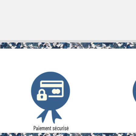
Paiement sécurisé