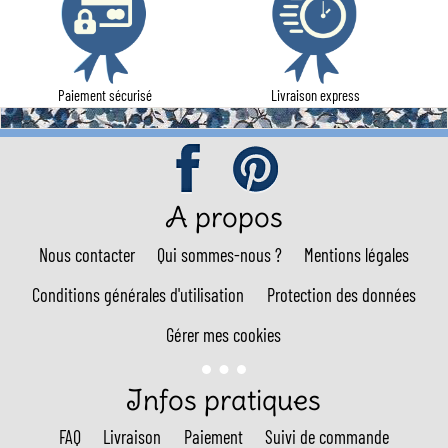
Paiement sécurisé
Livraison express
A propos
Nous contacter
Qui sommes-nous ?
Mentions légales
Conditions générales d'utilisation
Protection des données
Gérer mes cookies
Infos pratiques
FAQ
Livraison
Paiement
Suivi de commande