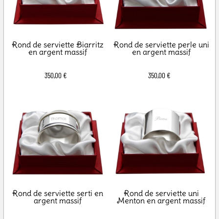
Rond de serviette Biarritz
Rond de serviette perle uni
en argent massif
en argent massif
350,00 €
350,00 €
Rond de serviette serti en
Rond de serviette uni
argent massif
Menton en argent massif