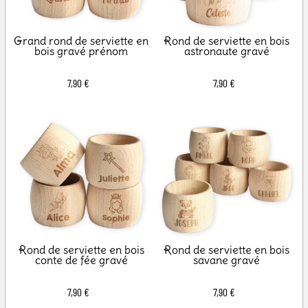
Grand rond de serviette en
Rond de serviette en bois
bois gravé prénom
astronaute gravé
7,90 €
7,90 €
Rond de serviette en bois
Rond de serviette en bois
conte de fée gravé
savane gravé
7,90 €
7,90 €