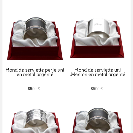
Rond de serviette perle uni
Rond de serviette uni
en métal argenté
Menton en métal argenté
89,00 €
89,00 €