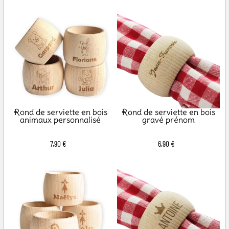
Rond de serviette en bois
Rond de serviette en bois
animaux personnalisé
gravé prénom
7,90 €
6,90 €