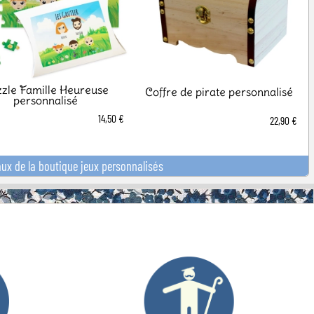
zle Famille Heureuse
Coffre de pirate personnalisé
personnalisé
14,50 €
22,90 €
aux de la boutique jeux personnalisés