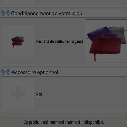
Conditionnement de votre bijou
Pochette de couleur en organza
Accessoire optionnel
Non
Ce produit est momentanément indisponible.