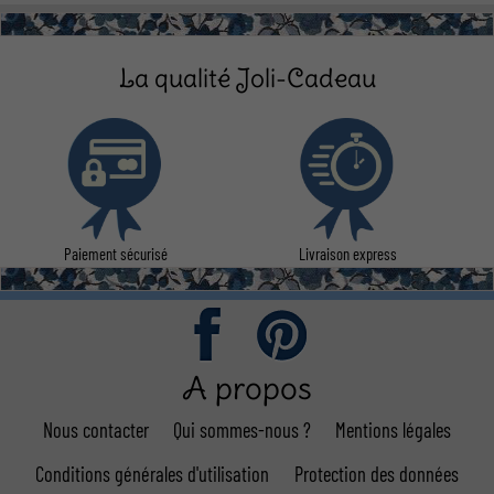
La qualité Joli-Cadeau
Paiement sécurisé
Livraison express
A propos
Nous contacter
Qui sommes-nous ?
Mentions légales
Conditions générales d'utilisation
Protection des données