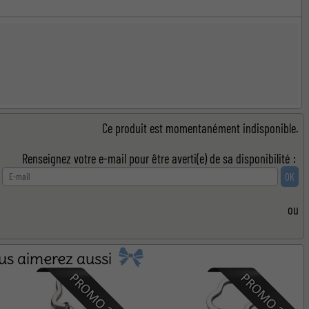
Ce produit est momentanément indisponible.
Renseignez votre e-mail pour être averti(e) de sa disponibilité :
ou
us aimerez aussi