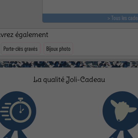
> Tous les cade
ouvrez également
Porte-clés gravés
Bijoux photo
La qualité Joli-Cadeau