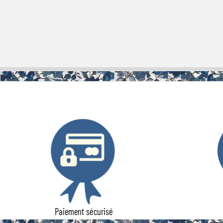
Paiement sécurisé