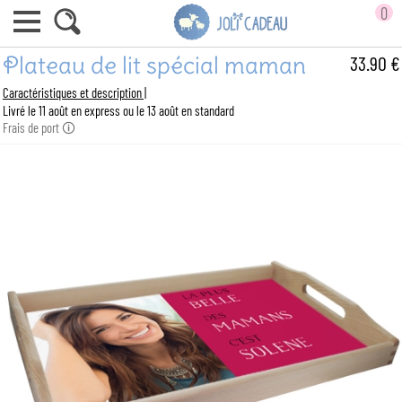
0
Plateau de lit spécial maman
33.90 €
Caractéristiques et description |
Livré le 11 août en express ou le 13 août en standard
Frais de port 🛈