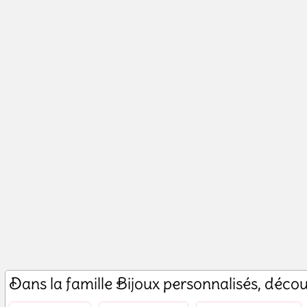
Dans la famille Bijoux personnalisés, déc