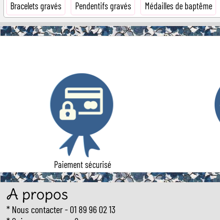
Bracelets gravés
Pendentifs gravés
Médailles de baptême
Paiement sécurisé
A propos
Nous contacter
- 01 89 96 02 13