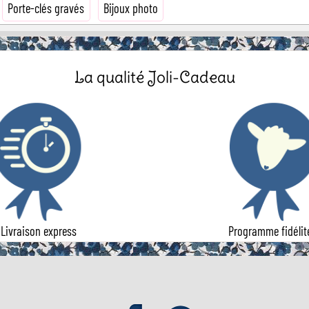
Porte-clés gravés
Bijoux photo
La qualité Joli-Cadeau
Livraison express
Programme fidélit