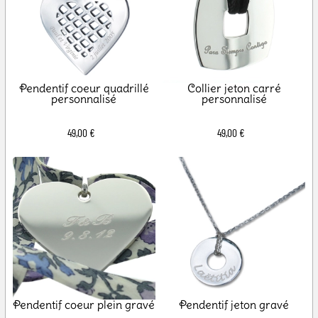
Pendentif coeur quadrillé
Collier jeton carré
personnalisé
personnalisé
49,00 €
49,00 €
Pendentif coeur plein gravé
Pendentif jeton gravé