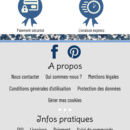
Paiement sécurisé
Livraison express
A propos
Nous contacter
Qui sommes-nous ?
Mentions légales
Conditions générales d'utilisation
Protection des données
Gérer mes cookies
Infos pratiques
FAQ
Livraison
Paiement
Suivi de commande