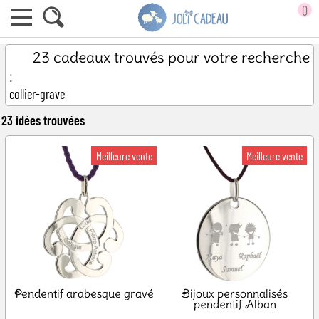
0
23 cadeaux trouvés pour votre recherche
:
collier-grave
23 idées trouvées
Pendentif arabesque gravé
Bijoux personnalisés
pendentif Alban