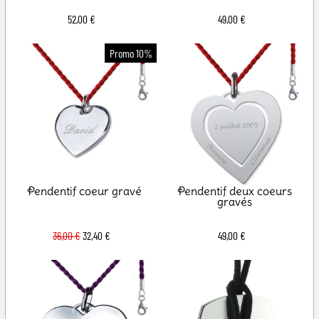
52,00 €
49,00 €
Pendentif coeur gravé
Pendentif deux coeurs
gravés
36,00 €
32,40 €
49,00 €