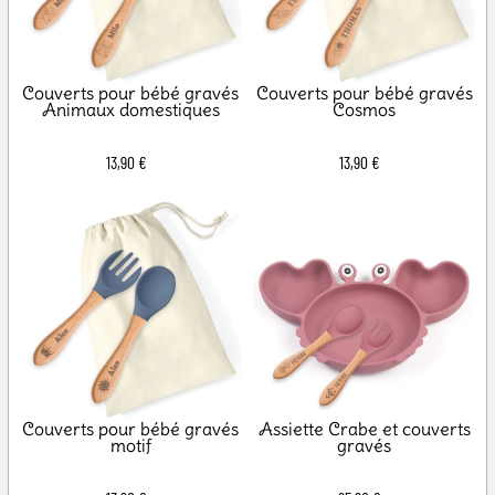
Couverts pour bébé gravés
Couverts pour bébé gravés
Animaux domestiques
Cosmos
13,90 €
13,90 €
Couverts pour bébé gravés
Assiette Crabe et couverts
motif
gravés