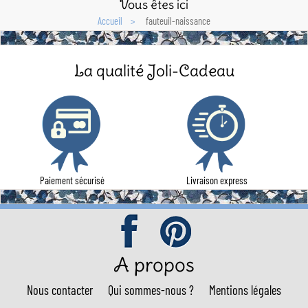
Vous êtes ici
Accueil
fauteuil-naissance
La qualité Joli-Cadeau
Paiement sécurisé
Livraison express
A propos
Nous contacter
Qui sommes-nous ?
Mentions légales