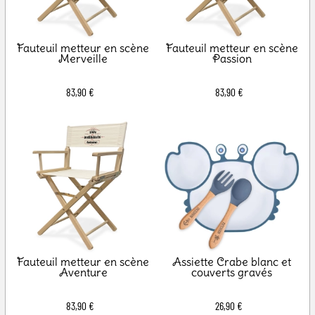
Fauteuil metteur en scène
Fauteuil metteur en scène
Merveille
Passion
83,90 €
83,90 €
Fauteuil metteur en scène
Assiette Crabe blanc et
Aventure
couverts gravés
83,90 €
26,90 €