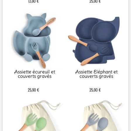
13,90 €
25,90 €
Assiette écureuil et
Assiette Eléphant et
couverts gravés
couverts gravés
25,90 €
25,90 €