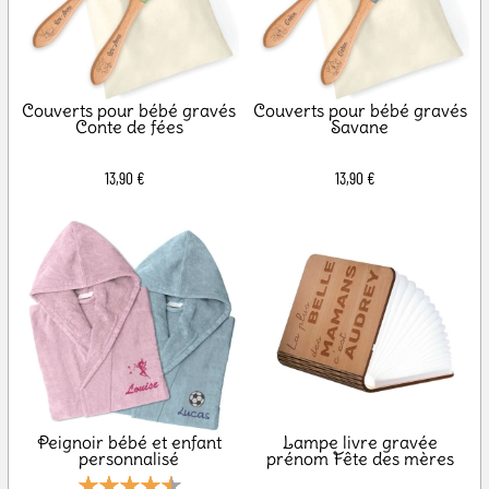
Couverts pour bébé gravés
Couverts pour bébé gravés
Conte de fées
Savane
13,90 €
13,90 €
Peignoir bébé et enfant
Lampe livre gravée
personnalisé
prénom Fête des mères