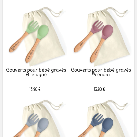
Couverts pour bébé gravés
Couverts pour bébé gravés
Bretagne
Prénom
13,90 €
13,90 €