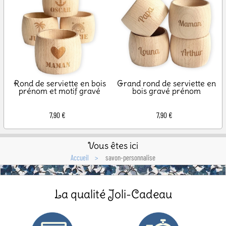
Rond de serviette en bois
Grand rond de serviette en
prénom et motif gravé
bois gravé prénom
7,90 €
7,90 €
Vous êtes ici
Accueil
savon-personnalise
La qualité Joli-Cadeau