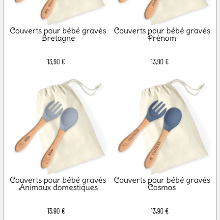
Couverts pour bébé gravés
Couverts pour bébé gravés
Bretagne
Prénom
13,90 €
13,90 €
Couverts pour bébé gravés
Couverts pour bébé gravés
Animaux domestiques
Cosmos
13,90 €
13,90 €