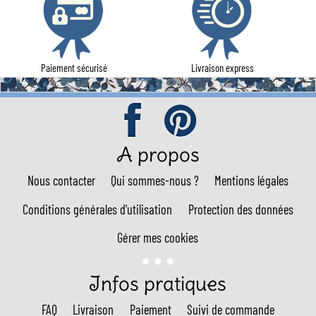
Paiement sécurisé
Livraison express
A propos
Nous contacter
Qui sommes-nous ?
Mentions légales
Conditions générales d'utilisation
Protection des données
Gérer mes cookies
Infos pratiques
FAQ
Livraison
Paiement
Suivi de commande