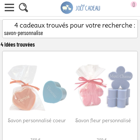
0
4 cadeaux trouvés pour votre recherche :
savon-personnalise
4 idées trouvées
Savon personnalisé coeur
Savon fleur personnalisé
7,50 €
7,50 €