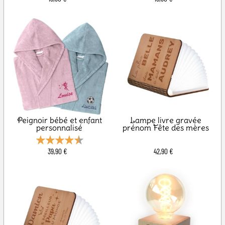
Peignoir bébé et enfant
Lampe livre gravée
personnalisé
prénom Fête des mères
39,90 €
42,90 €