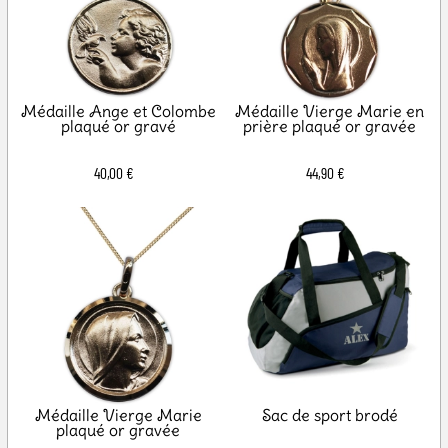
Médaille Ange et Colombe
Médaille Vierge Marie en
plaqué or gravé
prière plaqué or gravée
40,00 €
44,90 €
Médaille Vierge Marie
Sac de sport brodé
plaqué or gravée