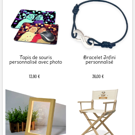
Tapis de souris
Bracelet Infini
personnalisé avec photo
personnalisé
13,90 €
36,00 €