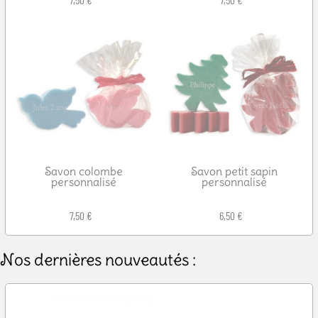
Savon colombe
Savon petit sapin
personnalisé
personnalisé
7,50 €
6,50 €
Nos dernières nouveautés :