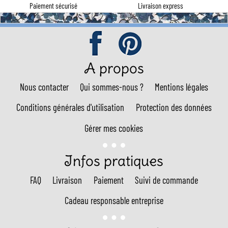
Paiement sécurisé
Livraison express
A propos
Nous contacter
Qui sommes-nous ?
Mentions légales
Conditions générales d'utilisation
Protection des données
Gérer mes cookies
Infos pratiques
FAQ
Livraison
Paiement
Suivi de commande
Cadeau responsable entreprise