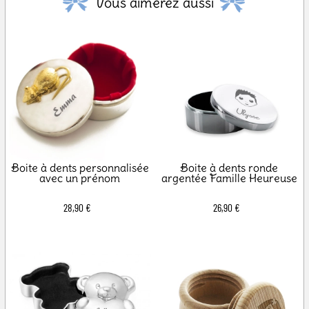
Vous aimerez aussi
Boite à dents personnalisée
Boite à dents ronde
avec un prénom
argentée Famille Heureuse
28,90 €
26,90 €