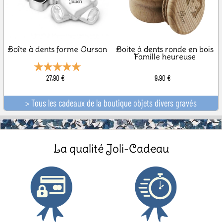
Boîte à dents forme Ourson
Boite à dents ronde en bois
Famille heureuse
27,90 €
9,90 €
> Tous les cadeaux de la boutique objets divers gravés
La qualité Joli-Cadeau