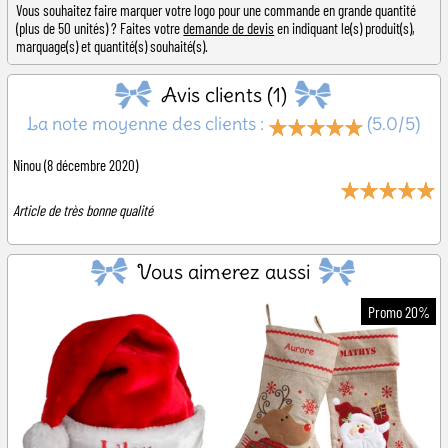
Vous souhaitez faire marquer votre logo pour une commande en grande quantité
(plus de 50 unités) ? Faites votre
demande de devis
en indiquant le(s) produit(s),
marquage(s) et quantité(s) souhaité(s).
Avis clients (1)
La note moyenne des clients :
(5.0/5)
Ninou
(8 décembre 2020)
Article de très bonne qualité
Vous aimerez aussi