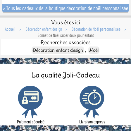
> Tous les cadeaux de la boutique décoration de noël personnalisée
Vous êtes ici
Accueil
Décoration enfant design
Décoration de Noël personnalisée
Bonnet de Noël super doux pour enfant
Recherches associées
,
Décoration enfant design
Noël
La qualité Joli-Cadeau
Paiement sécurisé
Livraison express