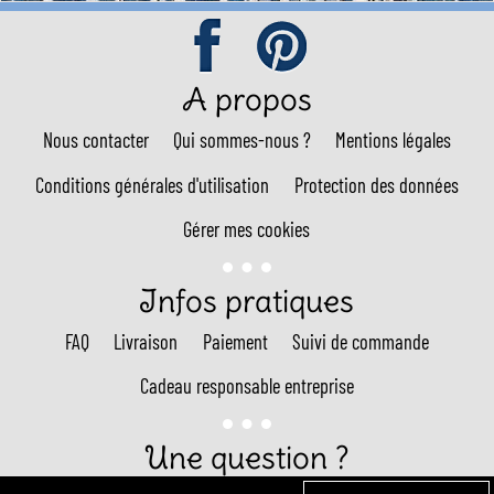
A propos
Nous contacter
Qui sommes-nous ?
Mentions légales
Conditions générales d'utilisation
Protection des données
Gérer mes cookies
Infos pratiques
FAQ
Livraison
Paiement
Suivi de commande
Cadeau responsable entreprise
Une question ?