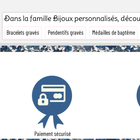
Dans la famille Bijoux personnalisés, déc
Bracelets gravés
Pendentifs gravés
Médailles de baptême
Paiement sécurisé