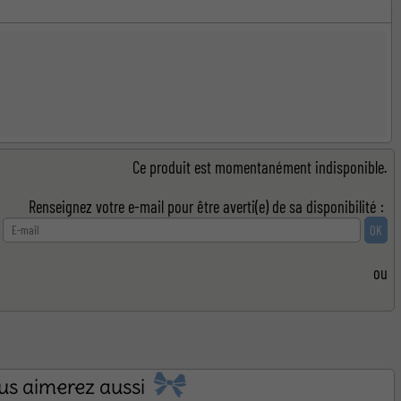
 naissance
Ce produit est momentanément indisponible.
Renseignez votre e-mail pour être averti(e) de sa disponibilité :
ou
us aimerez aussi