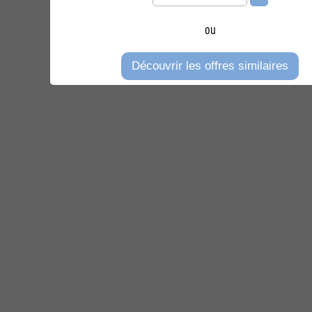
ou
Découvrir les offres similaires