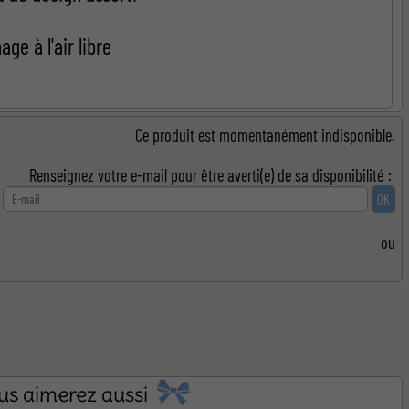
 naissance
ge à l'air libre
Ce produit est momentanément indisponible.
Renseignez votre e-mail pour être averti(e) de sa disponibilité :
ou
us aimerez aussi