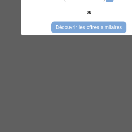
ou
Découvrir les offres similaires